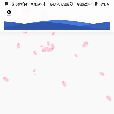
使用教学
本站源码
随机小姐姐视频
短视频去水印
排行榜