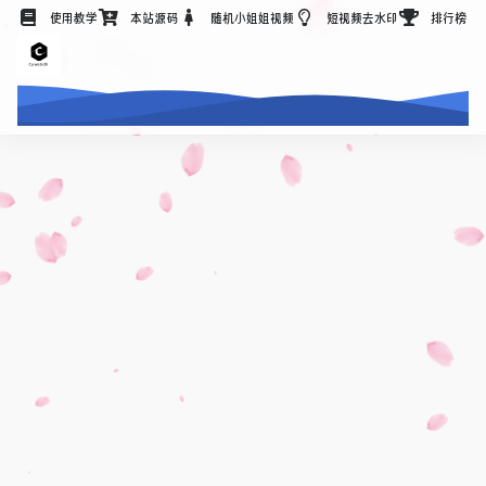
使用教学
本站源码
随机小姐姐视频
短视频去水印
排行榜