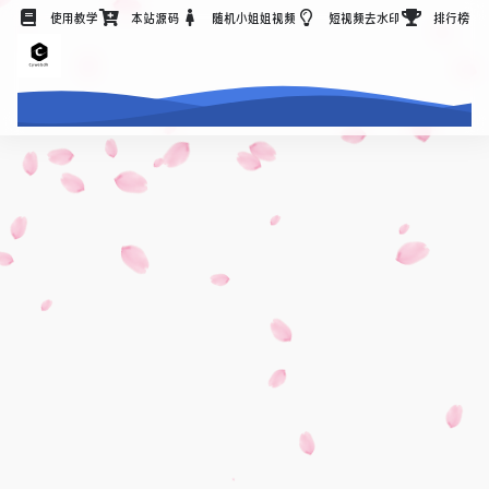
使用教学
本站源码
随机小姐姐视频
短视频去水印
排行榜