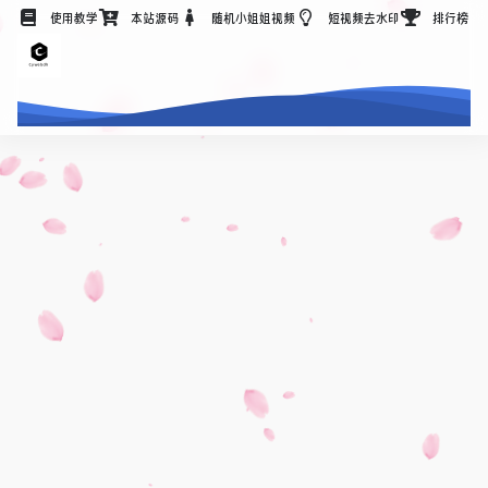
使用教学
本站源码
随机小姐姐视频
短视频去水印
排行榜