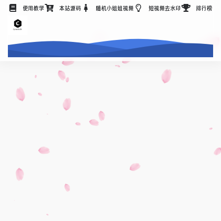
使用教学
本站源码
随机小姐姐视频
短视频去水印
排行榜