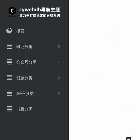
搜索
网址分类
公众号分类
资源分类
APP分类
书籍分类