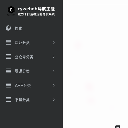
搜索
网址分类
公众号分类
资源分类
APP分类
书籍分类