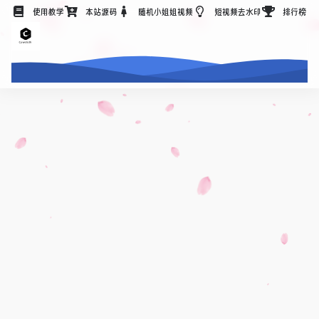
使用教学
本站源码
随机小姐姐视频
短视频去水印
排行榜